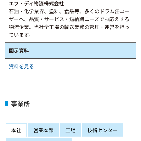
エフ・ディ物流株式会社
石油・化学業界、塗料、食品等、多くのドラム缶ユー
ザーへ、品質・サービス・短納期ニーズでお応えする
物流企業。当社全工場の輸送業務の管理・運営を担っ
ています。
開示資料
資料を見る
事業所
本社
営業本部
工場
技術センター