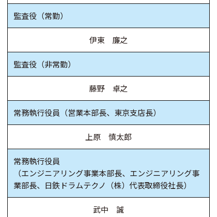
監査役
（常勤）
伊東 廉之
監査役
（非常勤）
藤野 卓之
常務執行役員
（営業本部長、東京支店長）
上原 慎太郎
常務執行役員
（エンジニアリング事業本部長、エンジニアリング事
業部長、
日鉄ドラムテクノ（株）代表取締役社長）
武中 誠