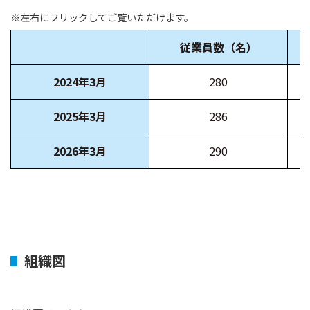
※左右にフリックしてご覧いただけます。
従業員数（名）
2024年3月
280
2025年3月
286
2026年3月
290
組織図