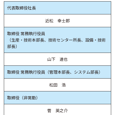
代表取締役社長
近松 幸士郎
取締役 常務執行役員
（生産・技術本部長、技術センター所長、設備・技術
部長）
山下 達也
取締役 常務執行役員
（管理本部長、システム部長）
松田 浩
取締役
（非常勤）
菅 英之介