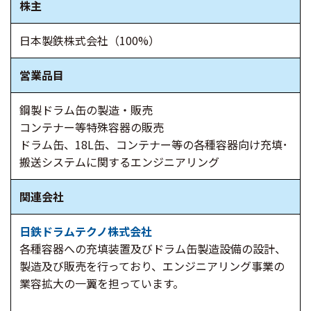
株主
日本製鉄株式会社（100%）
営業品目
鋼製ドラム缶の製造・販売
コンテナー等特殊容器の販売
ドラム缶、18L缶、コンテナー等の各種容器向け充填･
搬送システムに関するエンジニアリング
関連会社
日鉄ドラムテクノ株式会社
各種容器への充填装置及びドラム缶製造設備の設計、
製造及び販売を行っており、エンジニアリング事業の
業容拡大の一翼を担っています。