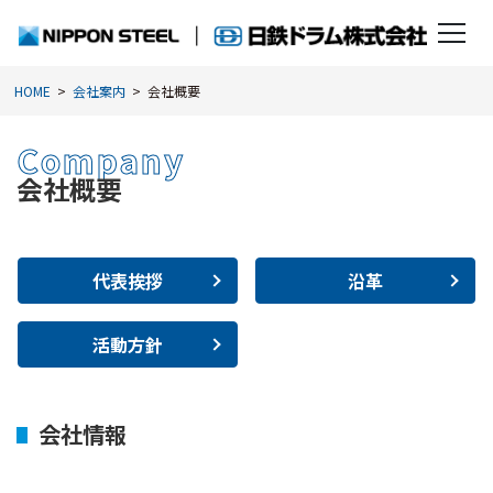
HOME
会社案内
会社概要
Company
会社概要
代表挨拶
沿革
活動方針
会社情報