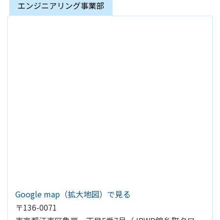
エンジニアリング事業部
Google map（拡大地図）で見る
〒136-0071