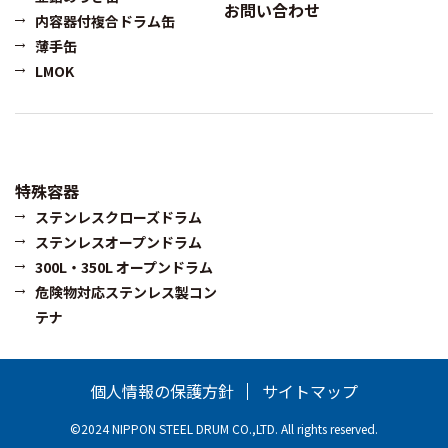
お問い合わせ
内容器付複合ドラム缶
薄手缶
LMOK
特殊容器
ステンレスクローズドラム
ステンレスオープンドラム
300L・350L オープンドラム
危険物対応ステンレス製コン
テナ
個人情報の保護方針
サイトマップ
©2024 NIPPON STEEL DRUM CO.,LTD. All rights reserved.