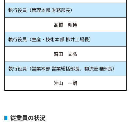
執行役員
（管理本部 財務部長）
髙橋 昭博
執行役員
（生産・技術本部 柳井工場長）
齋田 文弘
執行役員
（営業本部 営業総括部長、物流管理部長）
沖山 一朗
従業員の状況