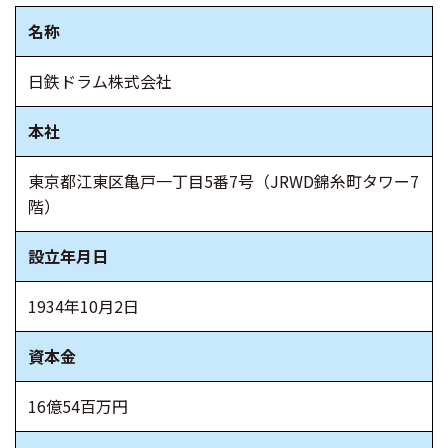
名称
日鉄ドラム株式会社
本社
東京都江東区亀戸一丁目5番7号（JRWD錦糸町タワー7
階）
設立年月日
1934年10月2日
資本金
16億54百万円