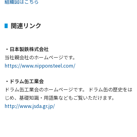
組織図はこちら
関連リンク
・日本製鉄株式会社
当社親会社のホームページです。
https://www.nipponsteel.com/
・ドラム缶工業会
ドラム缶工業会のホームページです。 ドラム缶の歴史をは
じめ、基礎知識・用語集などもご覧いただけます。
http://www.jsda.gr.jp/