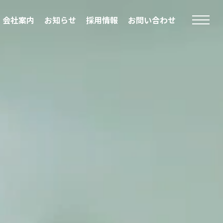
会社案内
お知らせ
採用情報
お問い合わせ