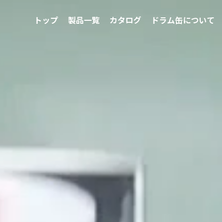
トップ
製品一覧
カタログ
ドラム缶について