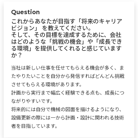
Question
これからあなたが目指す「将来のキャリア
ビジョン」 を教えてください。
そして、その目標を達成するために、会社
はどのような「挑戦の機会」や「成長でき
る環境」を提供してくれると感じています
か？
当社は新しい仕事を任せてもらえる機会が多く、ま
たやりたいことを自分から発信すればどんどん挑戦
させてもらえる環境があります。
計画から実行まで幅広く経験できる点も、成長につ
ながりやすいです。
将来的には自分で機械の図面を描けるようになり、
設備更新の際には一から計画・設計に関われる技術
者を目指しています。