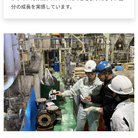
分の成長を実感しています。