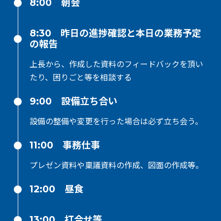
8:00 朝会
8:30 昨日の進捗確認と本日の業務予定
の報告
上長から、作成した資料のフィードバックを頂い
たり、困りごと等を相談する
9:00 設備立ち合い
設備の整備や変更を行った場合は必ず立ち会う。
11:00 事務仕事
プレゼン資料や稟議資料の作成、図面の作成等。
12:00 昼食
13:00 打合せ等