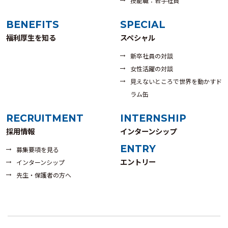
技能職：若手社員
BENEFITS
SPECIAL
福利厚生を知る
スペシャル
新卒社員の対談
女性活躍の対談
見えないところで世界を動かすド
ラム缶
RECRUITMENT
INTERNSHIP
採用情報
インターンシップ
ENTRY
募集要項を見る
エントリー
インターンシップ
先生・保護者の方へ