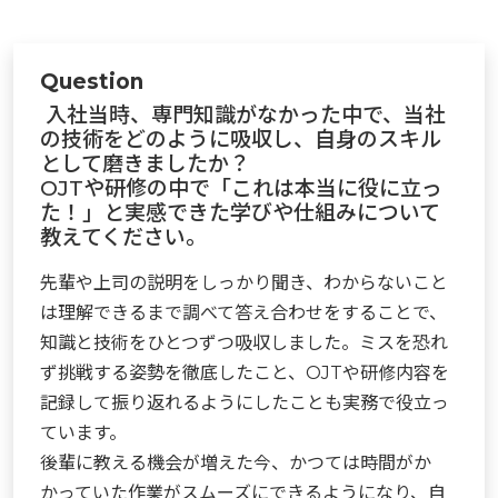
Question
入社当時、専門知識がなかった中で、当社
の技術をどのように吸収し、自身のスキル
として磨きましたか？
OJTや研修の中で「これは本当に役に立っ
た！」と実感できた学びや仕組みについて
教えてください。
先輩や上司の説明をしっかり聞き、わからないこと
は理解できるまで調べて答え合わせをすることで、
知識と技術をひとつずつ吸収しました。ミスを恐れ
ず挑戦する姿勢を徹底したこと、OJTや研修内容を
記録して振り返れるようにしたことも実務で役立っ
ています。
後輩に教える機会が増えた今、かつては時間がか
かっていた作業がスムーズにできるようになり、自