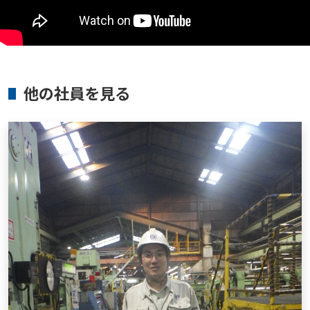
他の社員を見る