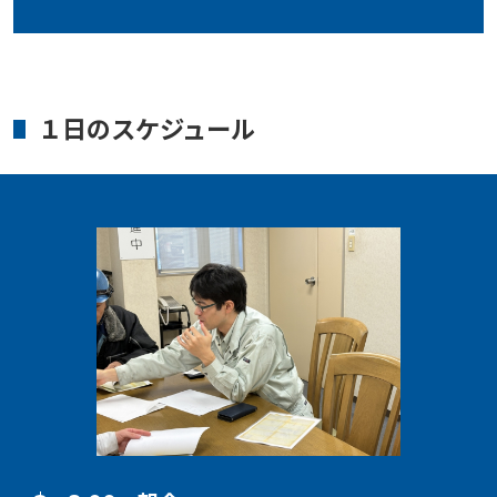
１日のスケジュール