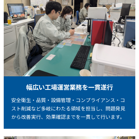
幅広い工場運営業務を一貫遂行
安全衛生・品質・設備管理・コンプライアンス・コ
スト削減など多岐にわたる領域を担当し、問題発見
から改善実行、効果確認までを一貫して行います。