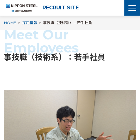
RECRUIT SITE
HOME
採用情報
事技職（技術系）：若手社員
事技職（技術系）：若手社員