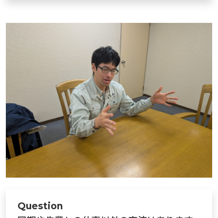
Question