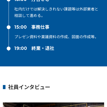
社内だけでは解決しきれない課題等は外部業者と
相談して進める。
15:00 事務仕事
プレゼン資料や稟議資料の作成、図面の作成等。
19:00 終業・退社
社員インタビュー