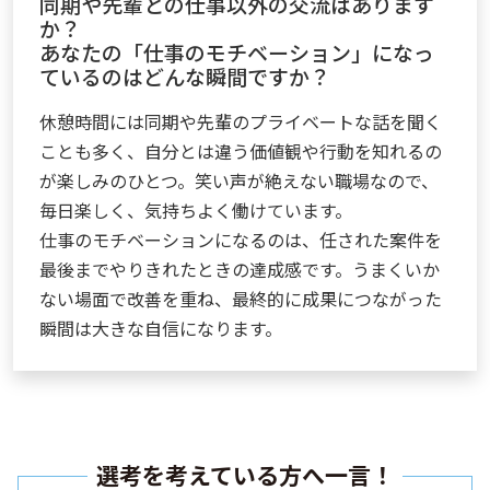
同期や先輩との仕事以外の交流はあります
か？
あなたの「仕事のモチベーション」になっ
ているのはどんな瞬間ですか？
休憩時間には同期や先輩のプライベートな話を聞く
ことも多く、自分とは違う価値観や行動を知れるの
が楽しみのひとつ。笑い声が絶えない職場なので、
毎日楽しく、気持ちよく働けています。
仕事のモチベーションになるのは、任された案件を
最後までやりきれたときの達成感です。うまくいか
ない場面で改善を重ね、最終的に成果につながった
瞬間は大きな自信になります。
選考を考えている方へ一言！