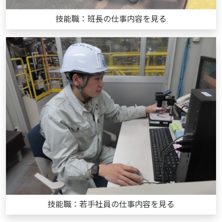
技能職：班長の仕事内容を見る
技能職：若手社員の仕事内容を見る