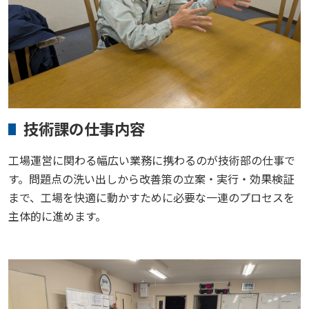
技術課の仕事内容
工場運営に関わる幅広い業務に携わるのが技術部の仕事で
す。問題点の洗い出しから改善策の立案・実行・効果検証
まで、工場を快適に動かすために必要な一連のプロセスを
主体的に進めます。