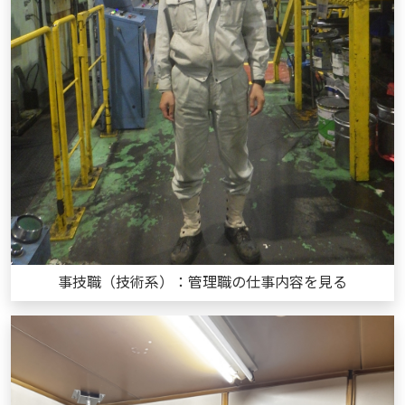
事技職（技術系）：管理職の仕事内容を見る