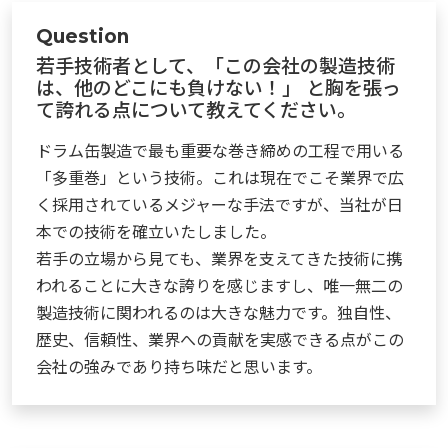
Question
若手技術者として、「この会社の製造技術
は、他のどこにも負けない！」
と胸を張っ
て誇れる点について教えてください。
ドラム缶製造で最も重要な巻き締めの工程で用いる
「多重巻」という技術。これは現在でこそ業界で広
く採用されているメジャーな手法ですが、
当社が日
本での技術を確立いたしました。
若手の立場から見ても、業界を支えてきた技術に携
われることに大きな誇りを感じますし、唯一無二の
製造技術に関われるのは大きな魅力です。独自性、
歴史、信頼性、業界への貢献を実感できる点がこの
会社の強みであり持ち味だと思います。